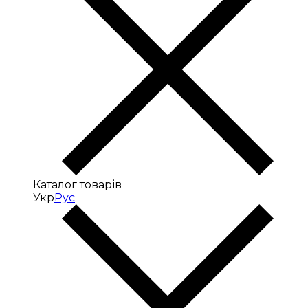
Каталог товарів
Укр
Рус