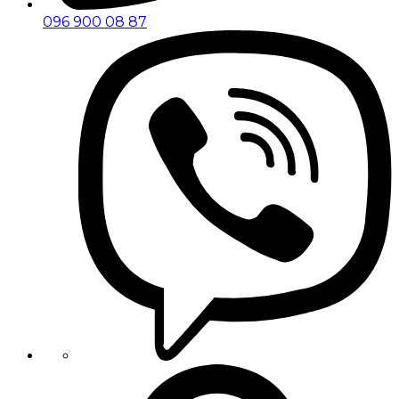
096 900 08 87