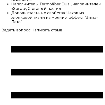
Наполнитель:
Termofiber Dual, наполнителем
«Sprut», Стеганый настил
Дополнительные свойства:
Чехол из
хлопковой ткани на молнии, эффект "Зима-
Лето"
Задать вопрос
Написать отзыв