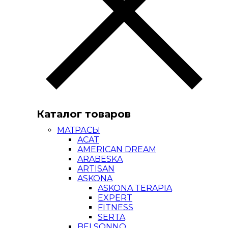
Каталог товаров
МАТРАСЫ
ACAT
AMERICAN DREAM
ARABESKA
ARTISAN
ASKONA
ASKONA TERAPIA
EXPERT
FITNESS
SERTA
BELSONNO