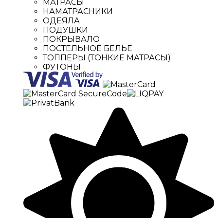
МАТРАСЫ
НАМАТРАСНИКИ
ОДЕЯЛА
ПОДУШКИ
ПОКРЫВАЛО
ПОСТЕЛЬНОЕ БЕЛЬЕ
ТОППЕРЫ (ТОНКИЕ МАТРАСЫ)
ФУТОНЫ