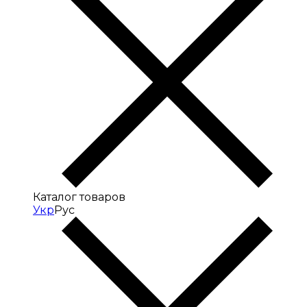
Каталог товаров
Укр
Рус