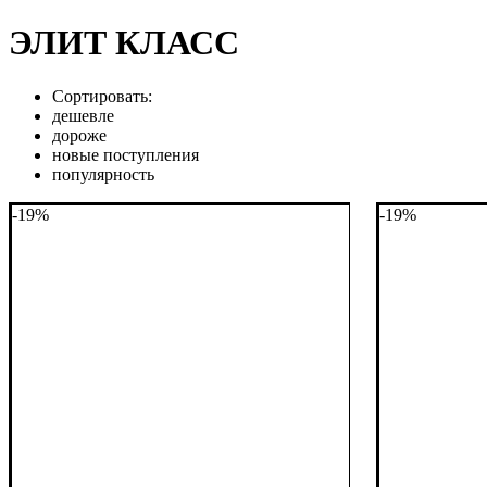
ЭЛИТ КЛАСС
Сортировать:
дешевле
дороже
новые поступления
популярность
-19%
-19%