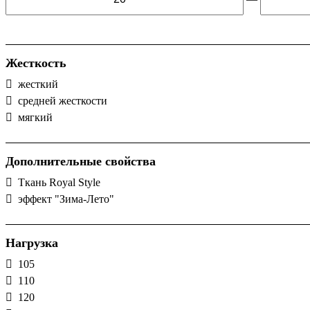
Жесткость
жесткий
средней жесткости
мягкий
Дополнительные свойства
Ткань Royal Style
эффект "Зима-Лето"
Нагрузка
105
110
120