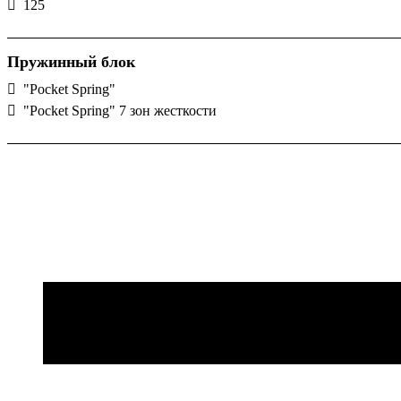
125
Пружинный блок
"Pocket Spring"
"Pocket Spring" 7 зон жесткости