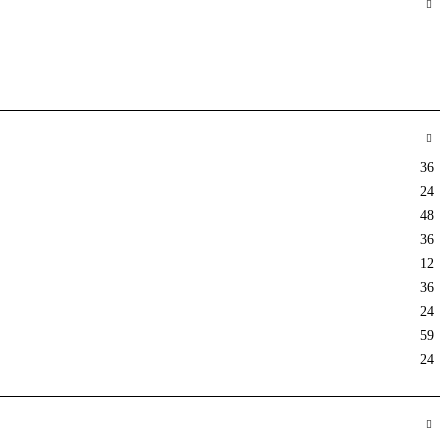
36
24
48
36
12
36
24
59
24