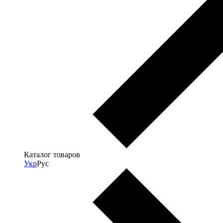
Каталог товаров
Укр
Рус