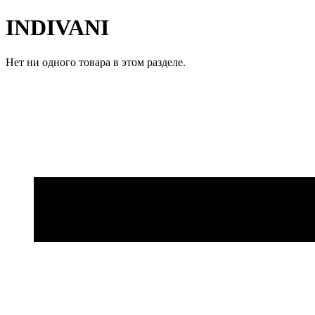
INDIVANI
Нет ни одного товара в этом разделе.