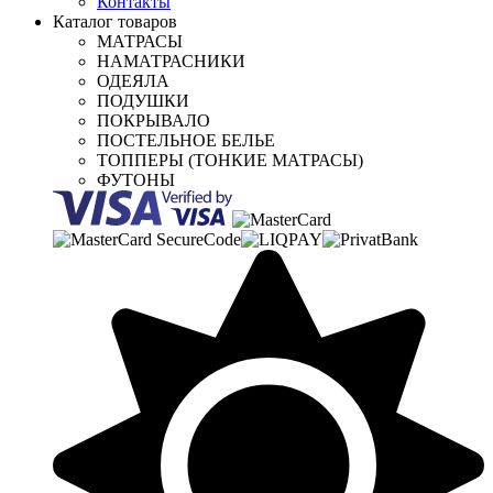
Контакты
Каталог товаров
МАТРАСЫ
НАМАТРАСНИКИ
ОДЕЯЛА
ПОДУШКИ
ПОКРЫВАЛО
ПОСТЕЛЬНОЕ БЕЛЬЕ
ТОППЕРЫ (ТОНКИЕ МАТРАСЫ)
ФУТОНЫ