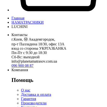
Главная
НАМАТРАСНИКИ
LUCHINI
Контакты
г.Киев, Ⓜ️ Академгородок,
пр-т Палладина 18/30, офис 13А
вход со стороны УКРГАЗБАНКА
Пн-Пт с 9:30 до 18:30
Сб-Вс: выходной
info@planetamatrasov.com.ua
096 900 08 87
Компания
Помощь
О нас
Доставка и оплата
Гарантия
Производители