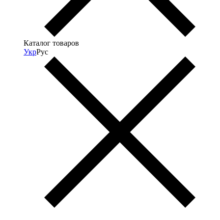
Каталог товаров
Укр
Рус