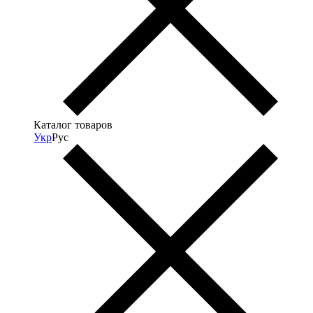
Каталог товаров
Укр
Рус