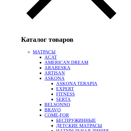
Каталог товаров
МАТРАСЫ
ACAT
AMERICAN DREAM
ARABESKA
ARTISAN
ASKONA
ASKONA TERAPIA
EXPERT
FITNESS
SERTA
BELSONNO
BRAVO
COME-FOR
БЕСПРУЖИННЫЕ
ДЕТСКИЕ МАТРАСЫ
НАТУРАЛЬНАЯ ЛИНИЯ