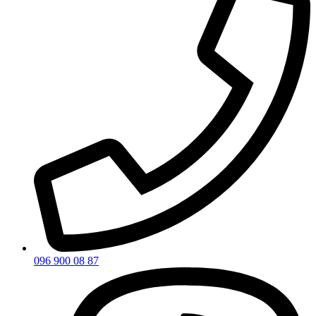
096 900 08 87