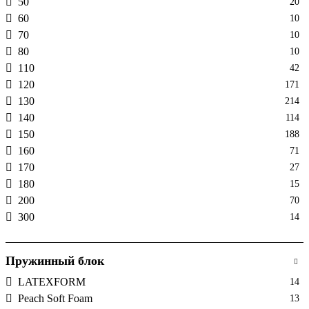
50
20
60
10
70
10
80
10
110
42
120
171
130
214
140
114
150
188
160
71
170
27
180
15
200
70
300
14
Пружинный блок
LATEXFORM
14
Peach Soft Foam
13