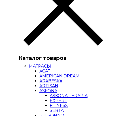
Каталог товаров
МАТРАСЫ
ACAT
AMERICAN DREAM
ARABESKA
ARTISAN
ASKONA
ASKONA TERAPIA
EXPERT
FITNESS
SERTA
BELSONNO