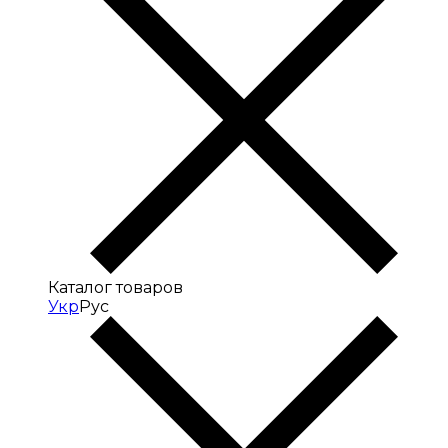
Каталог товаров
Укр
Рус