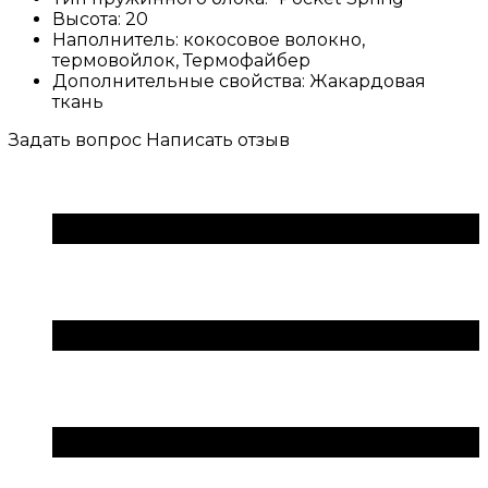
Высота:
20
Наполнитель:
кокосовое волокно,
термовойлок, Термофайбер
Дополнительные свойства:
Жакардовая
ткань
Задать вопрос
Написать отзыв