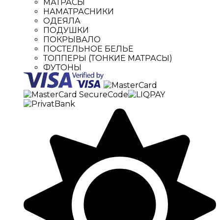
МАТРАСЫ
НАМАТРАСНИКИ
ОДЕЯЛА
ПОДУШКИ
ПОКРЫВАЛО
ПОСТЕЛЬНОЕ БЕЛЬЕ
ТОППЕРЫ (ТОНКИЕ МАТРАСЫ)
ФУТОНЫ