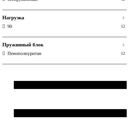
Нагрузка
90
12
Пружинный блок
Пенополиуритан
12