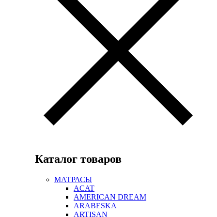
Каталог товаров
МАТРАСЫ
ACAT
AMERICAN DREAM
ARABESKA
ARTISAN