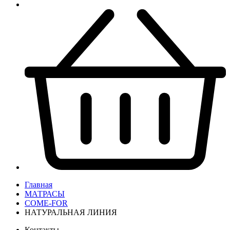
Главная
МАТРАСЫ
COME-FOR
НАТУРАЛЬНАЯ ЛИНИЯ
Контакты