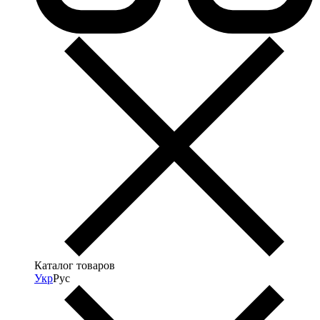
Каталог товаров
Укр
Рус