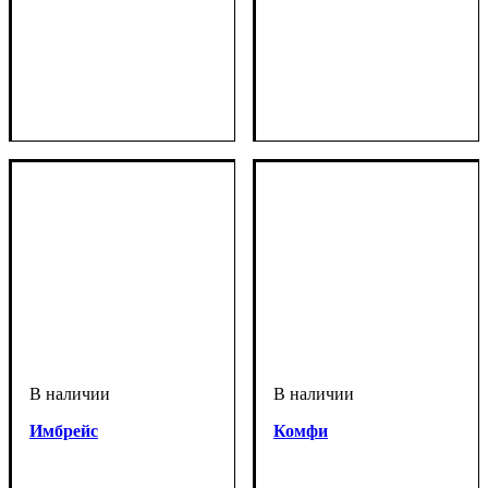
Имбрейс
Комфи