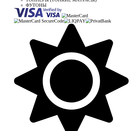
ФУТОНЫ