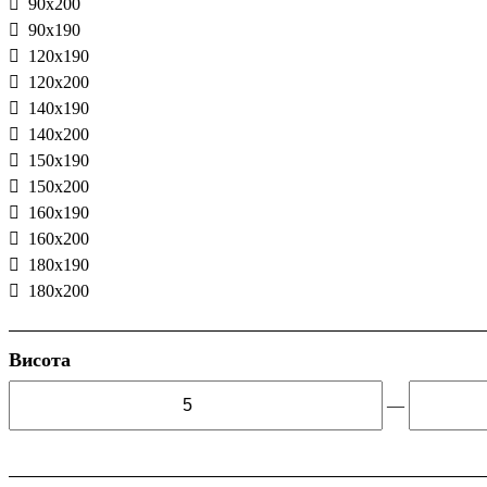
90x200
90x190
120x190
120x200
140x190
140x200
150x190
150x200
160x190
160x200
180x190
180x200
Висота
—