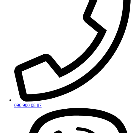
096 900 08 87