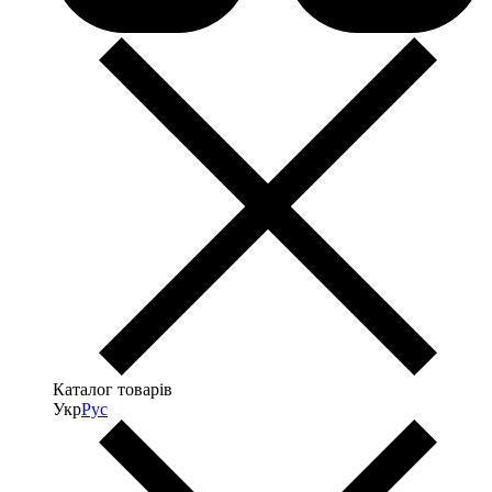
Каталог товарів
Укр
Рус