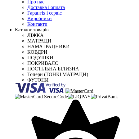
Про нас
Доставка і оплата
Гарантія і сервіс
Виробники
Контакти
Каталог товарів
ЛІЖКА
МАТРАЦИ
НАМАТРАЦНИКИ
КОВДРИ
ПОДУШКИ
ПОКРИВАЛО
ПОСТІЛЬНА БІЛИЗНА
Топери (ТОНКІ МАТРАЦИ)
ФУТОНИ