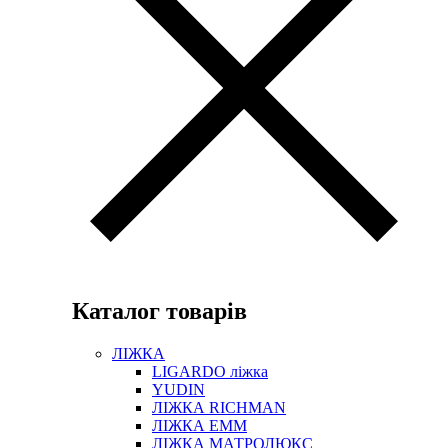
Каталог товарів
ЛІЖКА
LIGARDO ліжка
YUDIN
ЛІЖКА RICHMAN
ЛІЖКА ЕММ
ЛІЖКА МАТРОЛЮКС