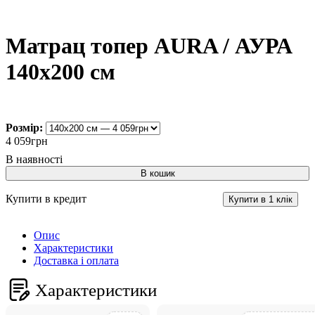
Матрац топер AURA / АУРА
140х200 см
Розмір:
4 059
грн
В кошик
Купити в кредит
Купити в 1 клік
Опис
Характеристики
Доставка і оплата
Характеристики