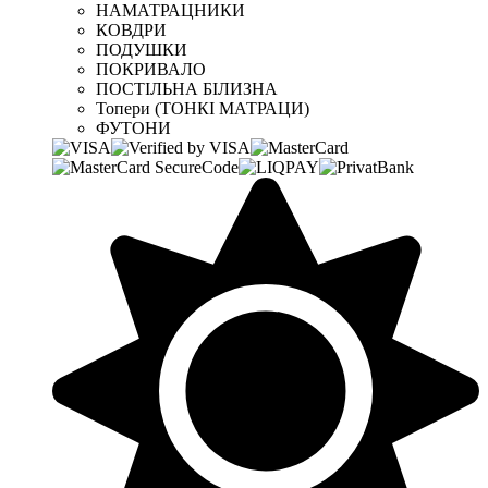
НАМАТРАЦНИКИ
КОВДРИ
ПОДУШКИ
ПОКРИВАЛО
ПОСТІЛЬНА БІЛИЗНА
Топери (ТОНКІ МАТРАЦИ)
ФУТОНИ