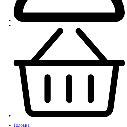
Головна