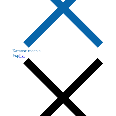
Каталог товарів
Укр
Рус