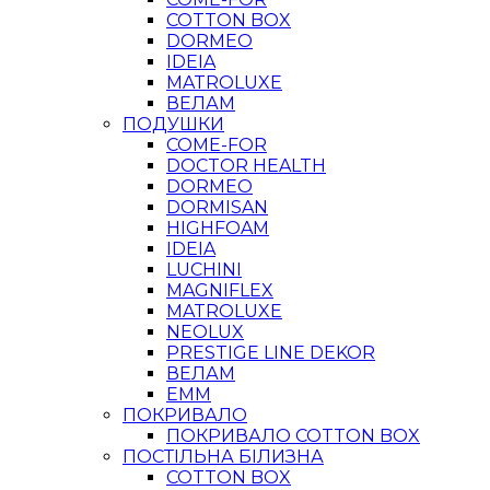
COTTON BOX
DORMEO
IDEIA
MATROLUXE
ВЕЛАМ
ПОДУШКИ
COME-FOR
DOCTOR HEALTH
DORMEO
DORMISAN
HIGHFOAM
IDEIA
LUCHINI
MAGNIFLEX
MATROLUXE
NEOLUX
PRESTIGE LINE DEKOR
ВЕЛАМ
ЕММ
ПОКРИВАЛО
ПОКРИВАЛО COTTON BOX
ПОСТІЛЬНА БІЛИЗНА
COTTON BOX