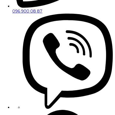
096 900 08 87