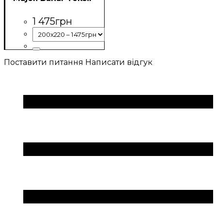
1 475
грн
Поставити питання
Написати відгук