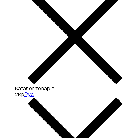
Каталог товарів
Укр
Рус