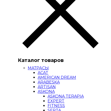
Каталог товаров
МАТРАСЫ
ACAT
AMERICAN DREAM
ARABESKA
ARTISAN
ASKONA
ASKONA TERAPIA
EXPERT
FITNESS
SERTA