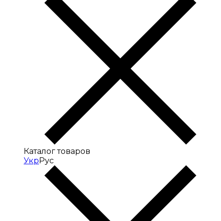
Каталог товаров
Укр
Рус