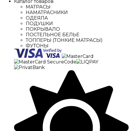
Каталог товаров
МАТРАСЫ
НАМАТРАСНИКИ
ОДЕЯЛА
ПОДУШКИ
ПОКРЫВАЛО
ПОСТЕЛЬНОЕ БЕЛЬЕ
ТОППЕРЫ (ТОНКИЕ МАТРАСЫ)
ФУТОНЫ