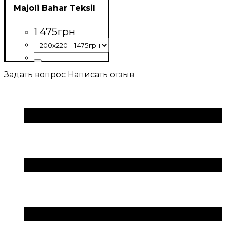
Majoli Bahar Teksil
1 475
грн
Задать вопрос
Написать отзыв