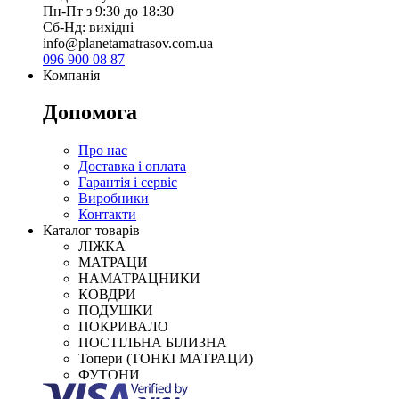
Пн-Пт з 9:30 до 18:30
Сб-Нд: вихідні
info@planetamatrasov.com.ua
096 900 08 87
Компанія
Допомога
Про нас
Доставка і оплата
Гарантія і сервіс
Виробники
Контакти
Каталог товарів
ЛІЖКА
МАТРАЦИ
НАМАТРАЦНИКИ
КОВДРИ
ПОДУШКИ
ПОКРИВАЛО
ПОСТІЛЬНА БІЛИЗНА
Топери (ТОНКІ МАТРАЦИ)
ФУТОНИ