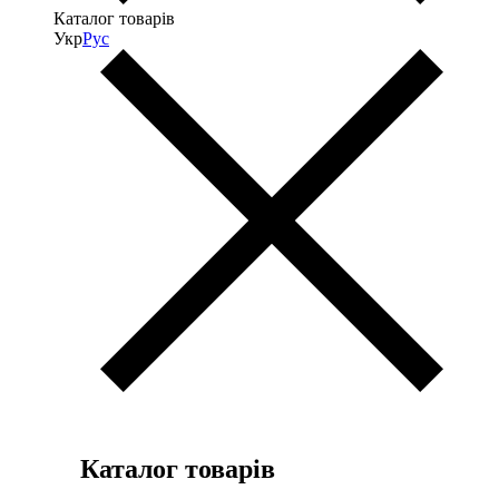
Каталог товарів
Укр
Рус
Каталог товарів