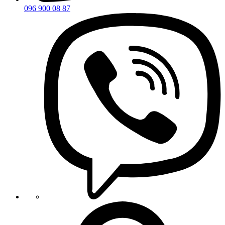
096 900 08 87