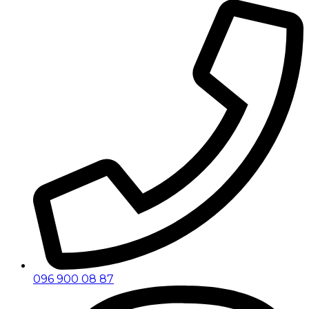
096 900 08 87