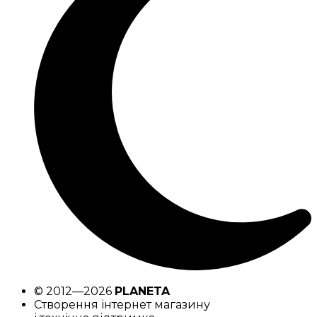
© 2012—2026
PLANETA
Створення інтернет магазину