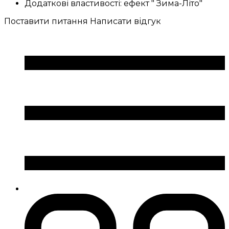
Додаткові властивості:
ефект " Зима-Літо"
Поставити питання
Написати відгук