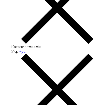
Каталог товарів
Укр
Рус