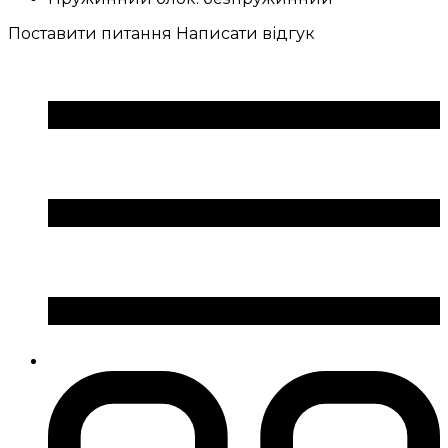
Поставити питання
Написати відгук