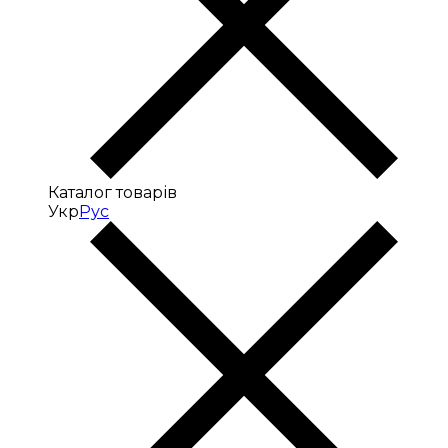
Каталог товарів
Укр
Рус