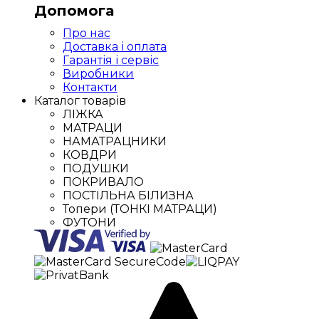
Допомога
Про нас
Доставка і оплата
Гарантія і сервіс
Виробники
Контакти
Каталог товарів
ЛІЖКА
МАТРАЦИ
НАМАТРАЦНИКИ
КОВДРИ
ПОДУШКИ
ПОКРИВАЛО
ПОСТІЛЬНА БІЛИЗНА
Топери (ТОНКІ МАТРАЦИ)
ФУТОНИ