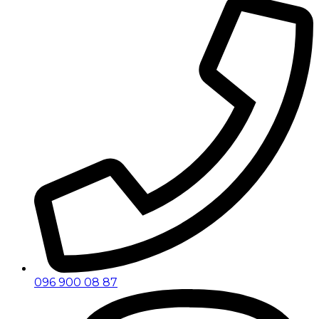
096 900 08 87