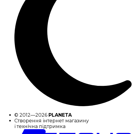
© 2012—2026
PLANETA
Створення інтернет магазину
і технічна підтримка