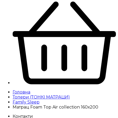
Головна
Топери (ТОНКІ МАТРАЦИ)
Family Sleep
Матрац Foam Top Air collection 160х200
Контакти