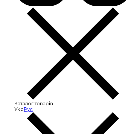
Каталог товарів
Укр
Рус