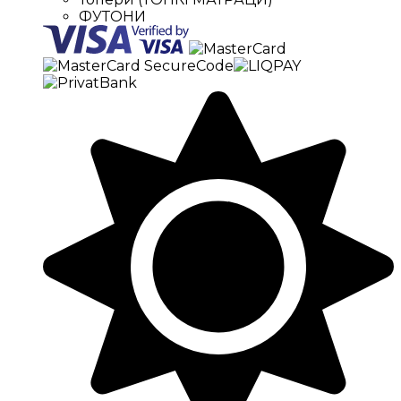
ФУТОНИ