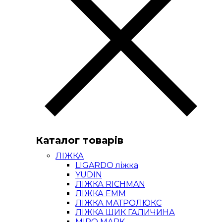
Каталог товарів
ЛІЖКА
LIGARDO ліжка
YUDIN
ЛІЖКА RICHMAN
ЛІЖКА ЕММ
ЛІЖКА МАТРОЛЮКС
ЛІЖКА ШИК ГАЛИЧИНА
МІРО МАРК