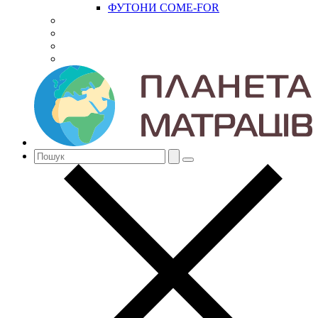
ФУТОНИ COME-FOR