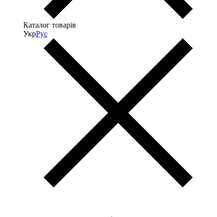
Каталог товарів
Укр
Рус