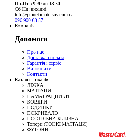
Пн-Пт з 9:30 до 18:30
Сб-Нд: вихідні
info@planetamatrasov.com.ua
096 900 08 87
Компанія
Допомога
Про нас
Доставка і оплата
Гарантія і сервіс
Виробники
Контакти
Каталог товарів
ЛІЖКА
МАТРАЦИ
НАМАТРАЦНИКИ
КОВДРИ
ПОДУШКИ
ПОКРИВАЛО
ПОСТІЛЬНА БІЛИЗНА
Топери (ТОНКІ МАТРАЦИ)
ФУТОНИ