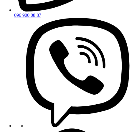
096 900 08 87