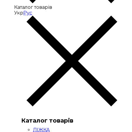
Каталог товарів
Укр
Рус
Каталог товарів
ЛІЖКА