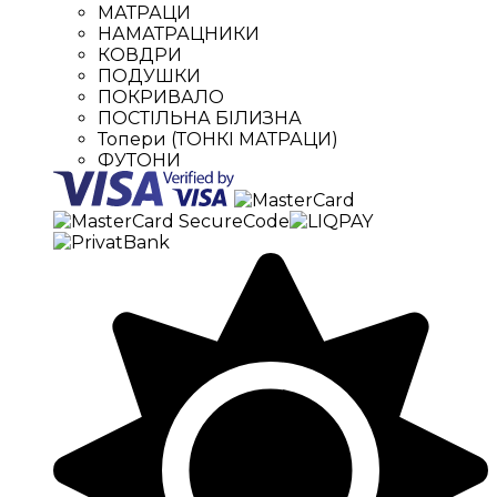
МАТРАЦИ
НАМАТРАЦНИКИ
КОВДРИ
ПОДУШКИ
ПОКРИВАЛО
ПОСТІЛЬНА БІЛИЗНА
Топери (ТОНКІ МАТРАЦИ)
ФУТОНИ