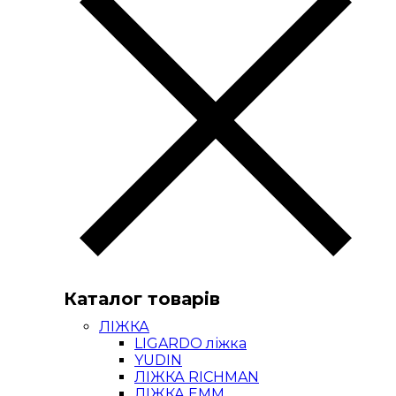
Каталог товарів
ЛІЖКА
LIGARDO ліжка
YUDIN
ЛІЖКА RICHMAN
ЛІЖКА ЕММ