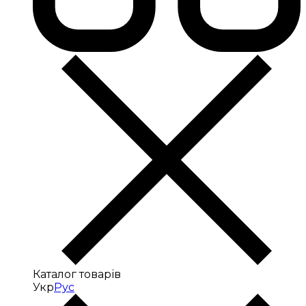
Каталог товарів
Укр
Рус