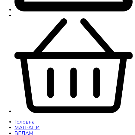
Головна
МАТРАЦИ
ВЕЛАМ