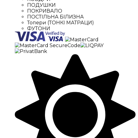
ПОДУШКИ
ПОКРИВАЛО
ПОСТІЛЬНА БІЛИЗНА
Топери (ТОНКІ МАТРАЦИ)
ФУТОНИ