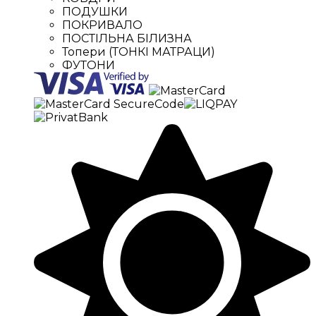
ПОДУШКИ
ПОКРИВАЛО
ПОСТІЛЬНА БІЛИЗНА
Топери (ТОНКІ МАТРАЦИ)
ФУТОНИ