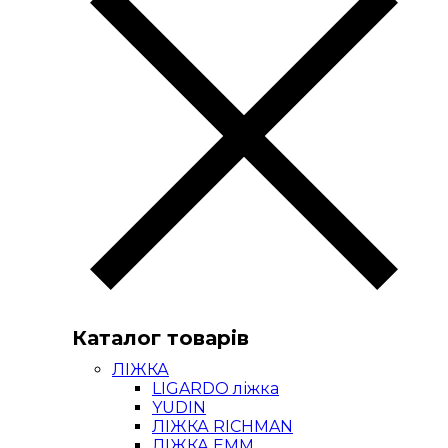
Каталог товарів
ЛІЖКА
LIGARDO ліжка
YUDIN
ЛІЖКА RICHMAN
ЛІЖКА ЕММ