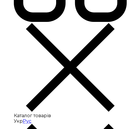
Каталог товарів
Укр
Рус