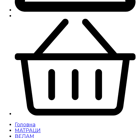
Головна
МАТРАЦИ
ВЕЛАМ