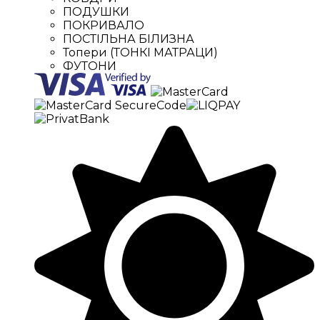
ПОДУШКИ
ПОКРИВАЛО
ПОСТІЛЬНА БІЛИЗНА
Топери (ТОНКІ МАТРАЦИ)
ФУТОНИ