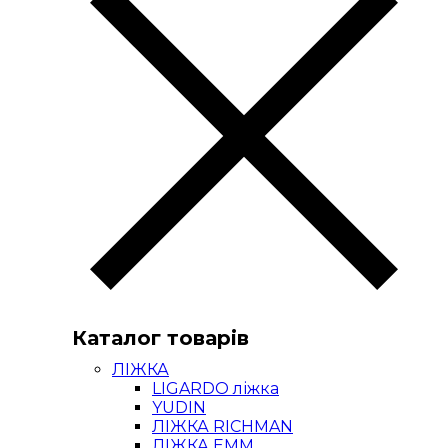
Каталог товарів
ЛІЖКА
LIGARDO ліжка
YUDIN
ЛІЖКА RICHMAN
ЛІЖКА ЕММ