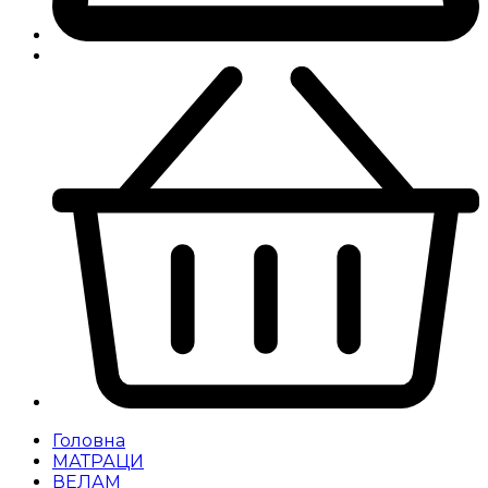
Головна
МАТРАЦИ
ВЕЛАМ