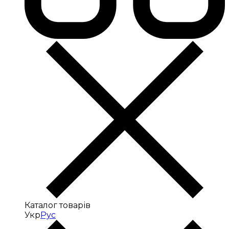
Каталог товарів
Укр
Рус