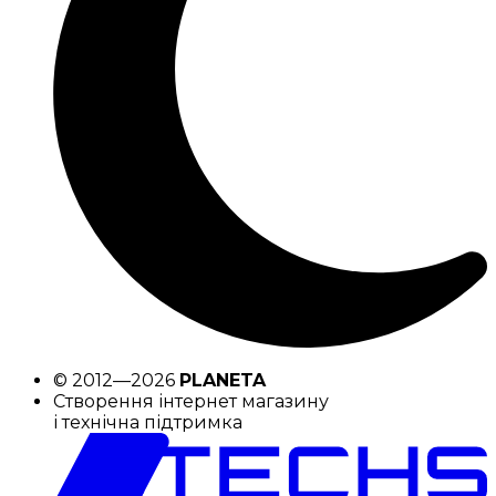
© 2012—2026
PLANETA
Створення інтернет магазину
і технічна підтримка