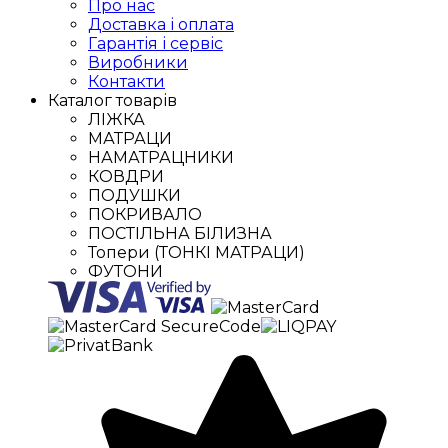
Про нас
Доставка і оплата
Гарантія і сервіс
Виробники
Контакти
Каталог товарів
ЛІЖКА
МАТРАЦИ
НАМАТРАЦНИКИ
КОВДРИ
ПОДУШКИ
ПОКРИВАЛО
ПОСТІЛЬНА БІЛИЗНА
Топери (ТОНКІ МАТРАЦИ)
ФУТОНИ