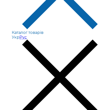
Каталог товарів
Укр
Рус