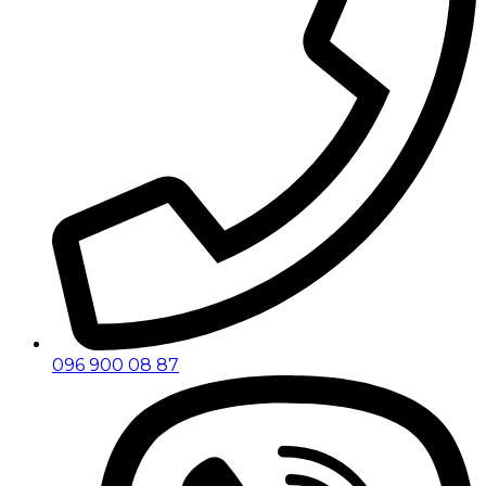
096 900 08 87