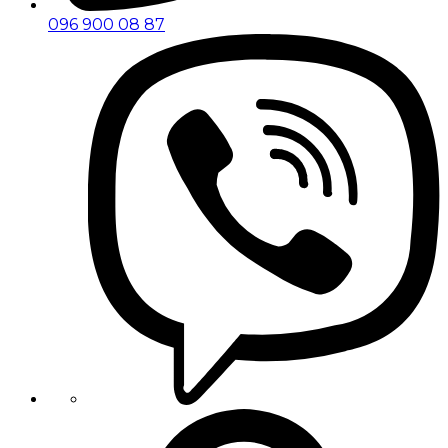
096 900 08 87