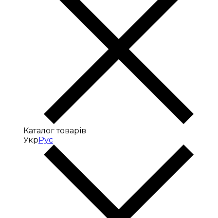
Каталог товарів
Укр
Рус