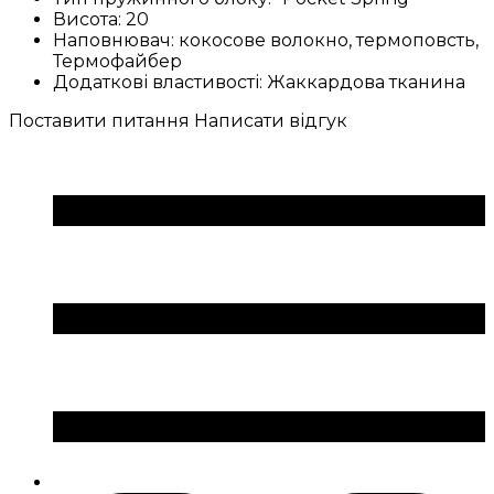
Висота:
20
Наповнювач:
кокосове волокно, термоповсть,
Термофайбер
Додаткові властивості:
Жаккардова тканина
Поставити питання
Написати відгук