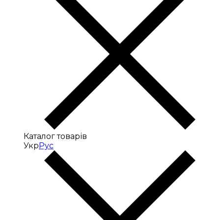
Каталог товарів
Укр
Рус