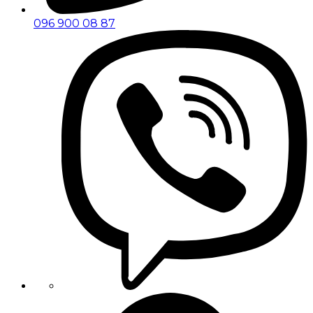
096 900 08 87