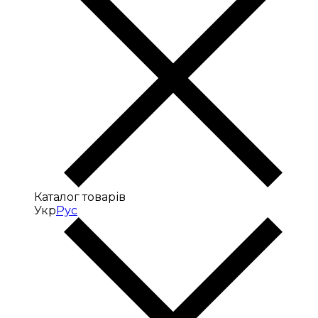
Каталог товарів
Укр
Рус