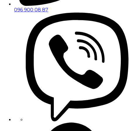
096 900 08 87