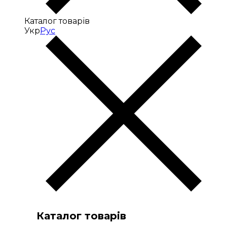
Каталог товарів
Укр
Рус
Каталог товарів