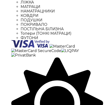
ЛІЖКА
МАТРАЦИ
НАМАТРАЦНИКИ
КОВДРИ
ПОДУШКИ
ПОКРИВАЛО
ПОСТІЛЬНА БІЛИЗНА
Топери (ТОНКІ МАТРАЦИ)
ФУТОНИ