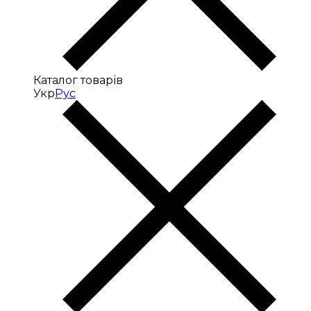
Каталог товарів
Укр
Рус