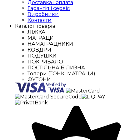
Доставка і оплата
Гарантія і сервіс
Виробники
Контакти
Каталог товарів
ЛІЖКА
МАТРАЦИ
НАМАТРАЦНИКИ
КОВДРИ
ПОДУШКИ
ПОКРИВАЛО
ПОСТІЛЬНА БІЛИЗНА
Топери (ТОНКІ МАТРАЦИ)
ФУТОНИ