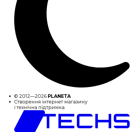
© 2012—2026
PLANETA
Створення інтернет магазину
і технічна підтримка