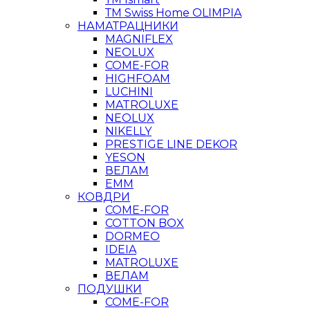
ТМ Swiss Home OLIMPIA
НАМАТРАЦНИКИ
MAGNIFLEX
NEOLUX
COME-FOR
HIGHFOAM
LUCHINI
MATROLUXE
NEOLUX
NIKELLY
PRESTIGE LINE DEKOR
YESON
ВЕЛАМ
ЕММ
КОВДРИ
COME-FOR
COTTON BOX
DORMEO
IDEIA
MATROLUXE
ВЕЛАМ
ПОДУШКИ
COME-FOR