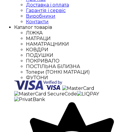
Доставка і оплата
Гарантія і сервіс
Виробники
Контакти
Каталог товарів
ЛІЖКА
МАТРАЦИ
НАМАТРАЦНИКИ
КОВДРИ
ПОДУШКИ
ПОКРИВАЛО
ПОСТІЛЬНА БІЛИЗНА
Топери (ТОНКІ МАТРАЦИ)
ФУТОНИ