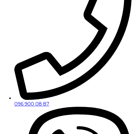
096 900 08 87