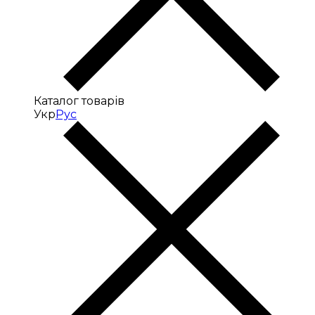
Каталог товарів
Укр
Рус