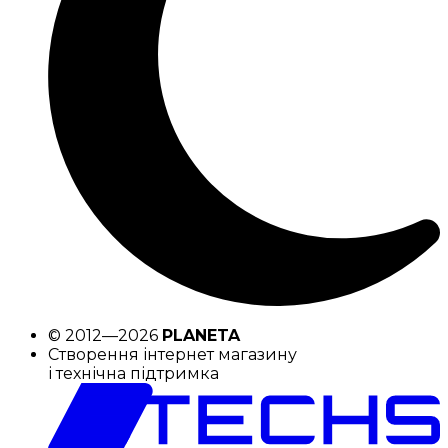
© 2012—2026
PLANETA
Створення інтернет магазину
і технічна підтримка