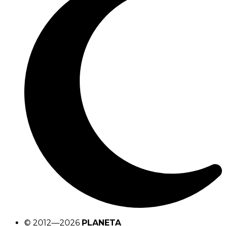
© 2012—2026
PLANETA