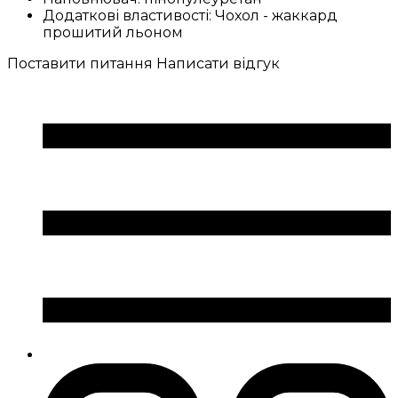
Додаткові властивості:
Чохол - жаккард
прошитий льоном
Поставити питання
Написати відгук