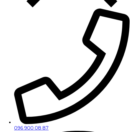
096 900 08 87