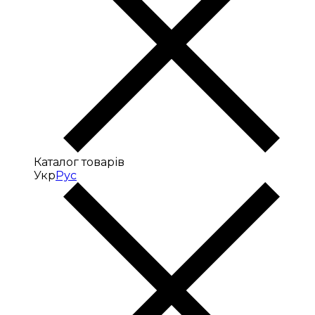
Каталог товарів
Укр
Рус