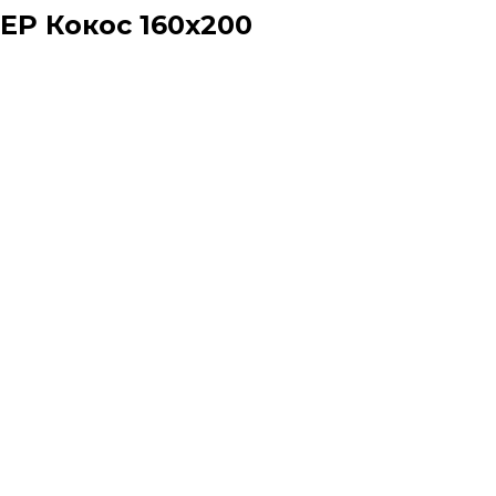
ВЕР Кокос 160x200