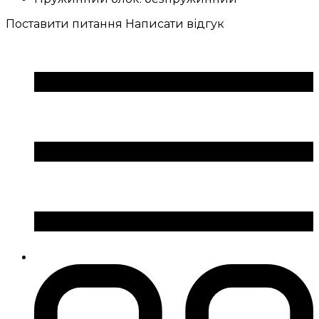
Поставити питання
Написати відгук