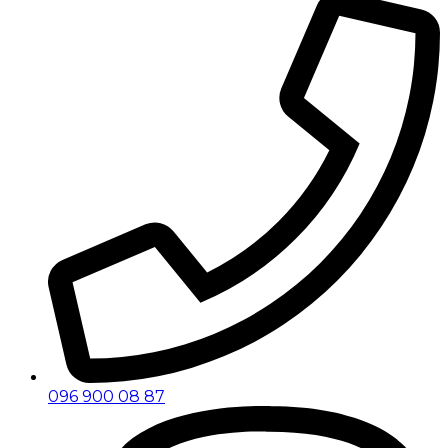
096 900 08 87