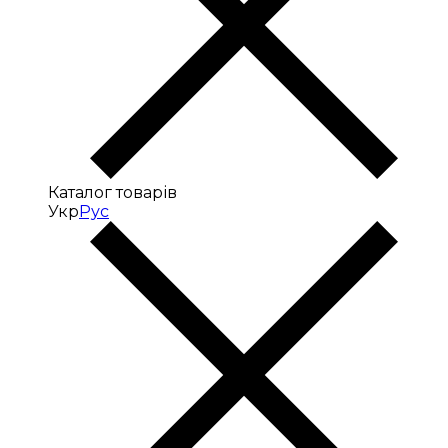
Каталог товарів
Укр
Рус