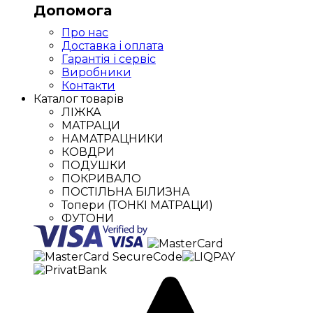
Допомога
Про нас
Доставка і оплата
Гарантія і сервіс
Виробники
Контакти
Каталог товарів
ЛІЖКА
МАТРАЦИ
НАМАТРАЦНИКИ
КОВДРИ
ПОДУШКИ
ПОКРИВАЛО
ПОСТІЛЬНА БІЛИЗНА
Топери (ТОНКІ МАТРАЦИ)
ФУТОНИ