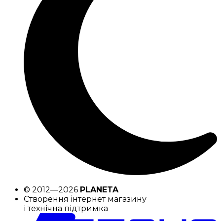
© 2012—2026
PLANETA
Створення інтернет магазину
і технічна підтримка