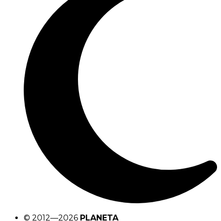
© 2012—2026
PLANETA