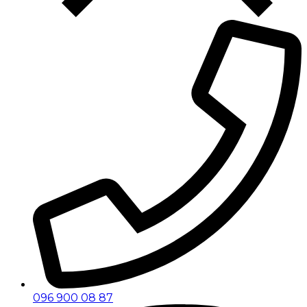
096 900 08 87