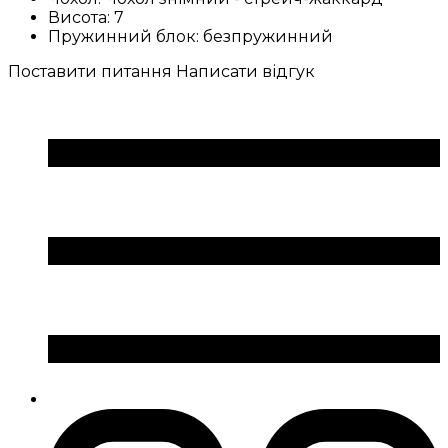
Висота:
7
Пружинний блок:
безпружинний
Поставити питання
Написати відгук