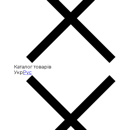
Каталог товарів
Укр
Рус