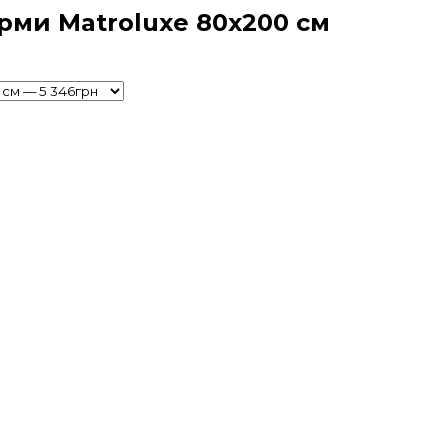
рми Matroluxe 80x200 cм