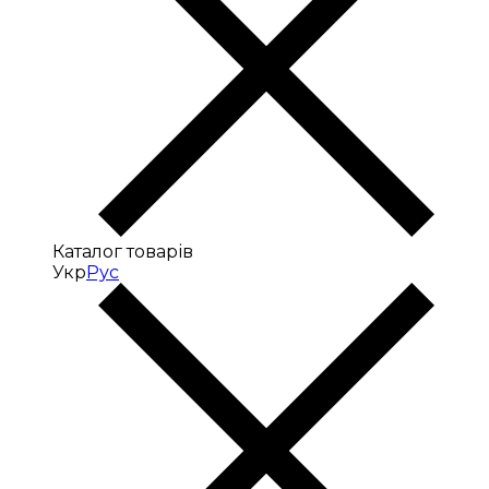
Каталог товарів
Укр
Рус