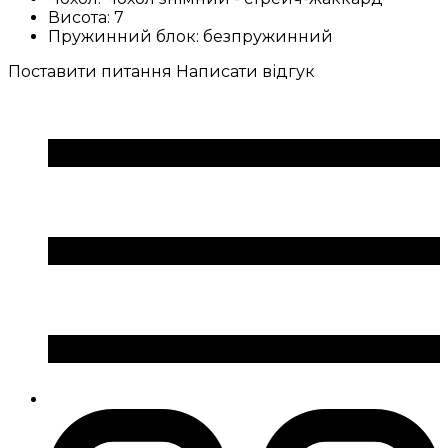
Висота:
7
Пружинний блок:
безпружинний
Поставити питання
Написати відгук