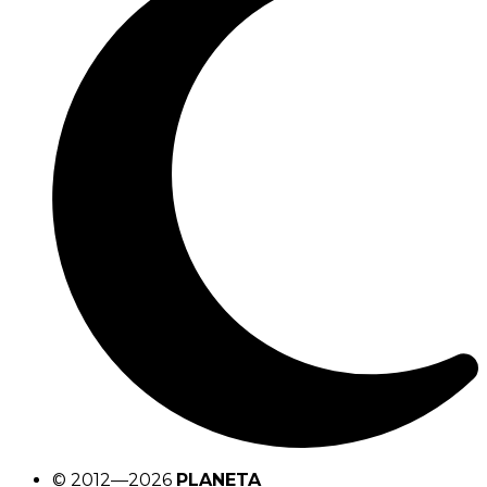
© 2012—2026
PLANETA