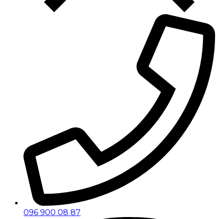
096 900 08 87