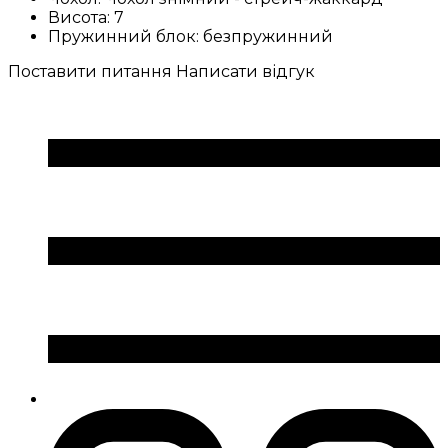
Висота:
7
Пружинний блок:
безпружинний
Поставити питання
Написати відгук