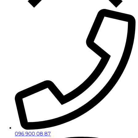
096 900 08 87