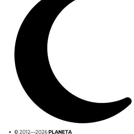
© 2012—2026
PLANETA