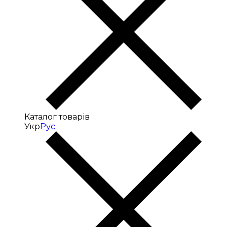
Каталог товарів
Укр
Рус