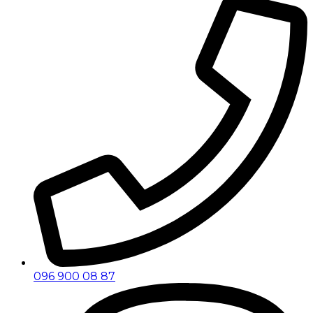
096 900 08 87