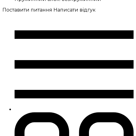
Поставити питання
Написати відгук