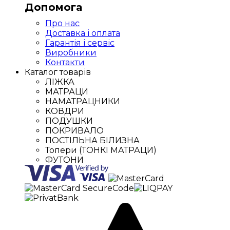
Допомога
Про нас
Доставка і оплата
Гарантія і сервіс
Виробники
Контакти
Каталог товарів
ЛІЖКА
МАТРАЦИ
НАМАТРАЦНИКИ
КОВДРИ
ПОДУШКИ
ПОКРИВАЛО
ПОСТІЛЬНА БІЛИЗНА
Топери (ТОНКІ МАТРАЦИ)
ФУТОНИ