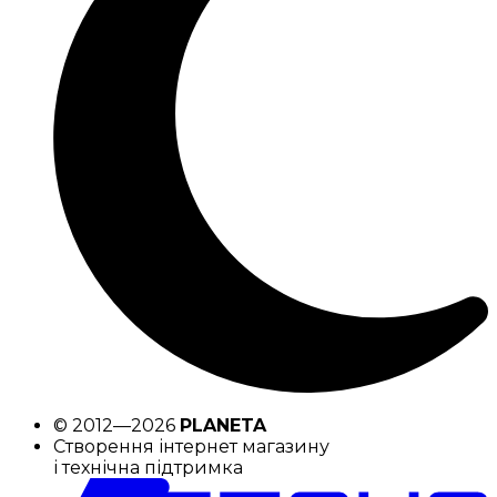
© 2012—2026
PLANETA
Створення інтернет магазину
і технічна підтримка