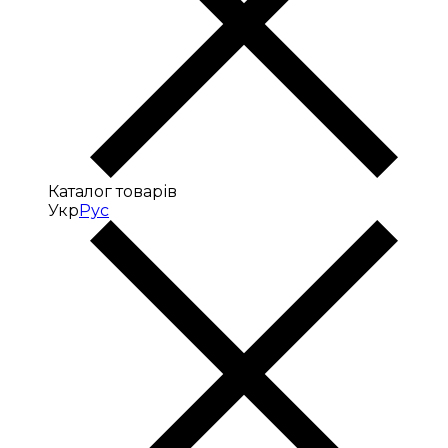
Каталог товарів
Укр
Рус