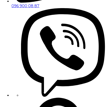
096 900 08 87