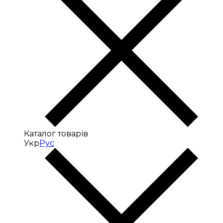
Каталог товарів
Укр
Рус