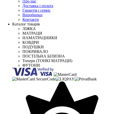
Про нас
Доставка і оплата
Гарантія і сервіс
Виробники
Контакти
Каталог товарів
ЛІЖКА
МАТРАЦИ
НАМАТРАЦНИКИ
КОВДРИ
ПОДУШКИ
ПОКРИВАЛО
ПОСТІЛЬНА БІЛИЗНА
Топери (ТОНКІ МАТРАЦИ)
ФУТОНИ