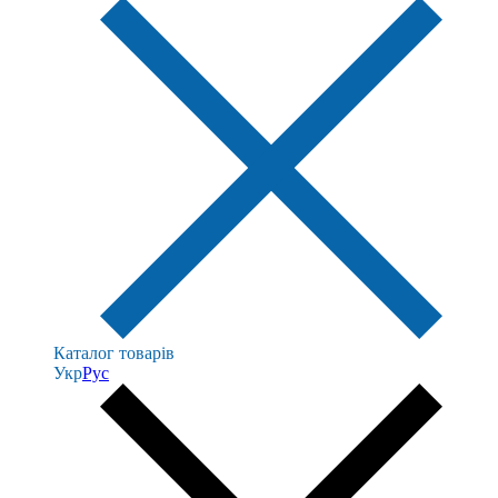
Каталог товарів
Укр
Рус