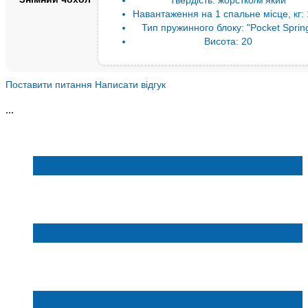
Навантаження на 1 спальне місце, кг:
Тип пружинного блоку:
"Pocket Sprin
Висота:
20
Поставити питання
Написати відгук
...