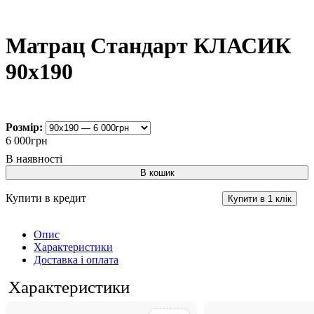
Матрац Стандарт КЛАСИК
90х190
Розмір:
6 000
грн
В кошик
Купити в кредит
Купити в 1 клік
Опис
Характеристики
Доставка і оплата
Характеристики