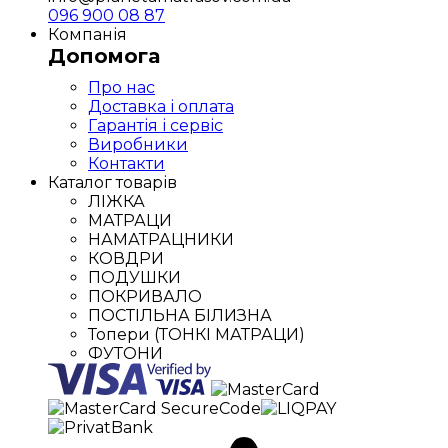
096 900 08 87
Компанія
Допомога
Про нас
Доставка і оплата
Гарантія і сервіс
Виробники
Контакти
Каталог товарів
ЛІЖКА
МАТРАЦИ
НАМАТРАЦНИКИ
КОВДРИ
ПОДУШКИ
ПОКРИВАЛО
ПОСТІЛЬНА БІЛИЗНА
Топери (ТОНКІ МАТРАЦИ)
ФУТОНИ