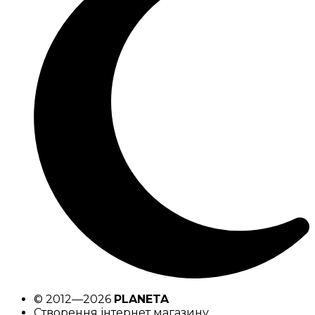
© 2012—2026
PLANETA
Створення інтернет магазину