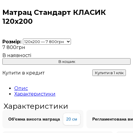
Матрац Стандарт КЛАСИК
120х200
Розмір:
7 800
грн
В кошик
Купити в кредит
Купити в 1 клік
Опис
Характеристики
Характеристики
Об'ємна висота матраца
20 см
Регламентована ви