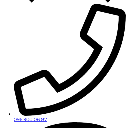
096 900 08 87