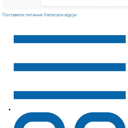
Поставити питання
Написати відгук