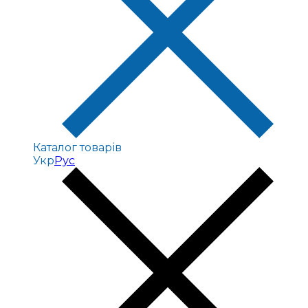
Каталог товарів
Укр
Рус