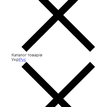
Каталог товарів
Укр
Рус