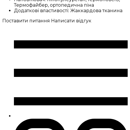
Термофайбер, ортопедична піна
Додаткові властивості:
Жаккардова тканина
Поставити питання
Написати відгук