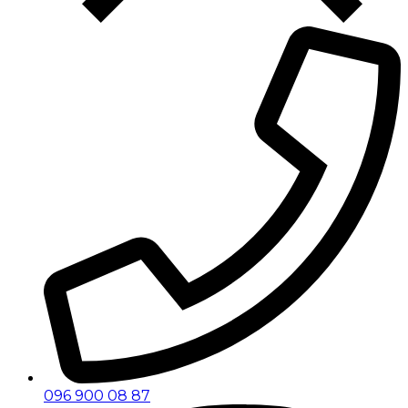
096 900 08 87