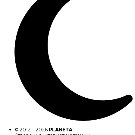
© 2012—2026
PLANETA