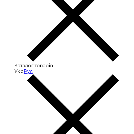
Каталог товарів
Укр
Рус