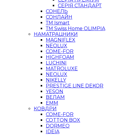
СЕРІЯ СТАНДАРТ
СОНЕЛЬ
СОНЛАЙН
ТМ Ismart
ТМ Swiss Home OLIMPIA
НАМАТРАЦНИКИ
MAGNIFLEX
NEOLUX
COME-FOR
HIGHFOAM
LUCHINI
MATROLUXE
NEOLUX
NIKELLY
PRESTIGE LINE DEKOR
YESON
ВЕЛАМ
ЕММ
КОВДРИ
COME-FOR
COTTON BOX
DORMEO
IDEIA