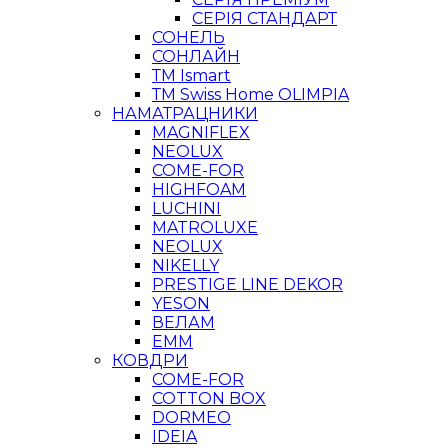
СЕРІЯ СТАНДАРТ
СОНЕЛЬ
СОНЛАЙН
ТМ Ismart
ТМ Swiss Home OLIMPIA
НАМАТРАЦНИКИ
MAGNIFLEX
NEOLUX
COME-FOR
HIGHFOAM
LUCHINI
MATROLUXE
NEOLUX
NIKELLY
PRESTIGE LINE DEKOR
YESON
ВЕЛАМ
ЕММ
КОВДРИ
COME-FOR
COTTON BOX
DORMEO
IDEIA