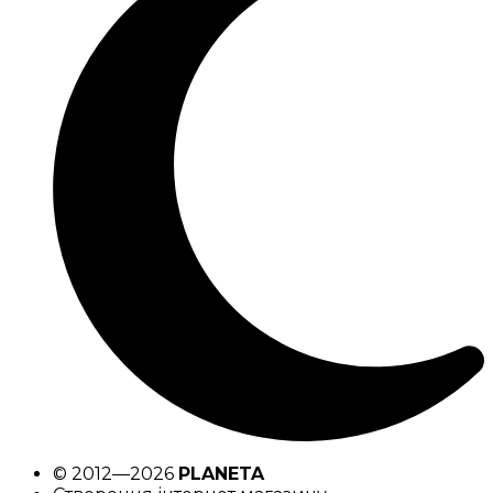
© 2012—2026
PLANETA