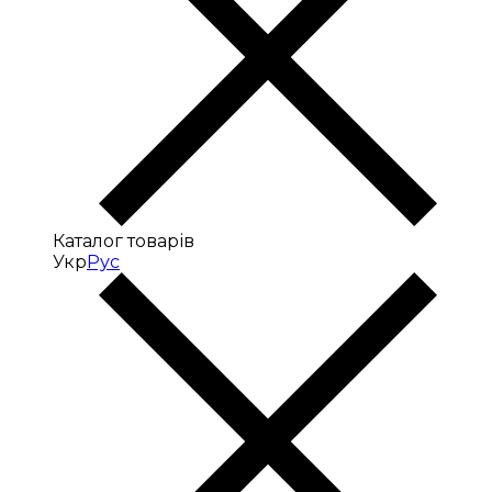
Каталог товарів
Укр
Рус