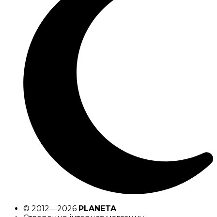
© 2012—2026
PLANETA