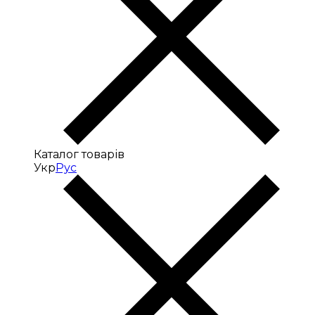
Каталог товарів
Укр
Рус