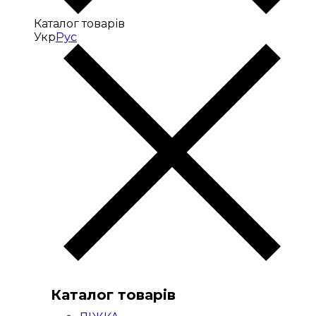
Каталог товарів
Укр
Рус
Каталог товарів