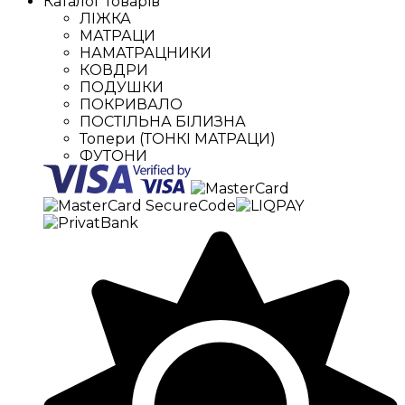
Каталог товарів
ЛІЖКА
МАТРАЦИ
НАМАТРАЦНИКИ
КОВДРИ
ПОДУШКИ
ПОКРИВАЛО
ПОСТІЛЬНА БІЛИЗНА
Топери (ТОНКІ МАТРАЦИ)
ФУТОНИ