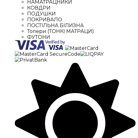
НАМАТРАЦНИКИ
КОВДРИ
ПОДУШКИ
ПОКРИВАЛО
ПОСТІЛЬНА БІЛИЗНА
Топери (ТОНКІ МАТРАЦИ)
ФУТОНИ