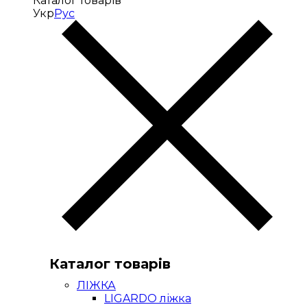
Каталог товарів
Укр
Рус
Каталог товарів
ЛІЖКА
LIGARDO ліжка