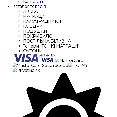
Контакти
Каталог товарів
ЛІЖКА
МАТРАЦИ
НАМАТРАЦНИКИ
КОВДРИ
ПОДУШКИ
ПОКРИВАЛО
ПОСТІЛЬНА БІЛИЗНА
Топери (ТОНКІ МАТРАЦИ)
ФУТОНИ