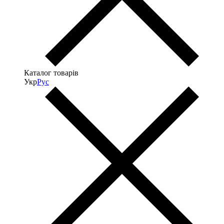
Каталог товарів
Укр
Рус