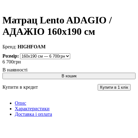
Матрац Lento ADAGIO /
АДАЖІО 160x190 см
HIGHFOAM
Розмір:
6 700
грн
В кошик
Купити в кредит
Купити в 1 клік
Опис
Характеристики
Доставка і оплата