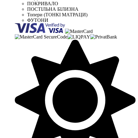
ПОКРИВАЛО
ПОСТІЛЬНА БІЛИЗНА
Топери (ТОНКІ МАТРАЦИ)
ФУТОНИ