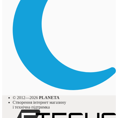
© 2012—2026
PLANETA
Створення інтернет магазину
і технічна підтримка