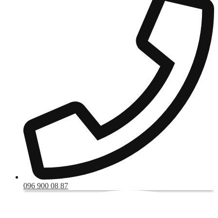
096 900 08 87