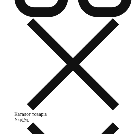
Каталог товарів
Укр
Рус