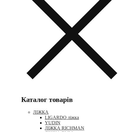
Каталог товарів
ЛІЖКА
LIGARDO ліжка
YUDIN
ЛІЖКА RICHMAN