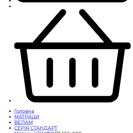
Головна
МАТРАЦИ
ВЕЛАМ
СЕРІЯ СТАНДАРТ