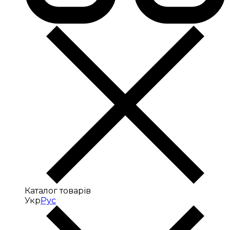
Каталог товарів
Укр
Рус