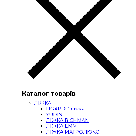
Каталог товарів
ЛІЖКА
LIGARDO ліжка
YUDIN
ЛІЖКА RICHMAN
ЛІЖКА ЕММ
ЛІЖКА МАТРОЛЮКС