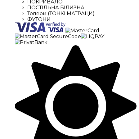
ПОКРИВАЛО
ПОСТІЛЬНА БІЛИЗНА
Топери (ТОНКІ МАТРАЦИ)
ФУТОНИ